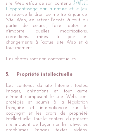
ANATOL’I
site Web et/ou de son contenu.
L’apprentissage par la nature et le jeu
se réserve le droit de mettre à jour ce
Site Web, en retirer l’accès à tout ou
partie de celui-ci, faire toutes et
n’importe quelles modifications,
corrections, mises à jour et
changements à l’actuel site Web et à
tout moment
Les photos sont non contractuelles.
5. Propriété intellectuelle
Les contenus du site Internet, textes,
images, animations et tout autre
élément composant le site Web, sont
protégés et soumis à la législation
française et internationale sur le
copyright et les droits de propriété
intellectuelle. Tout le contenu du présent
site, incluant, de façon non limitative, les
graphismes, images, textes, vidéos,