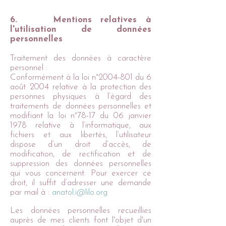
6. Mentions relatives à
l'utilisation de données
personnelles
Traitement des données à caractère
personnel :
Conformément à la loi n°
2004-801
du 6
août 2004 relative à la protection des
personnes physiques à l’égard des
traitements de données personnelles et
modifiant la loi n°78-17 du 06 janvier
1978 relative à l’informatique, aux
fichiers et aux libertés, l’utilisateur
dispose d’un droit d’accès, de
modification, de rectification et de
suppression des données personnelles
qui vous concernent. Pour exercer ce
droit, il suffit d’adresser une demande
par mail à :
anatol.i@lilo.org
Les données personnelles recueillies
auprès de mes clients font l'objet d'un