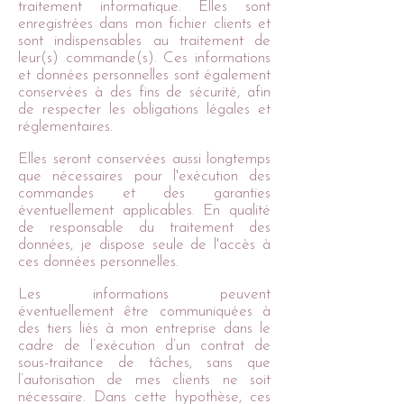
traitement informatique. Elles sont
enregistrées dans mon fichier clients et
sont indispensables au traitement de
leur(s) commande(s). Ces informations
et données personnelles sont également
conservées à des fins de sécurité, afin
de respecter les obligations légales et
réglementaires.
Elles seront conservées aussi longtemps
que nécessaires pour l'exécution des
commandes et des garanties
éventuellement applicables. En qualité
de responsable du traitement des
données, je dispose seule de l'accès à
ces données personnelles.
Les informations peuvent
éventuellement être communiquées à
des tiers liés à mon entreprise dans le
cadre de l’exécution d’un contrat de
sous-traitance de tâches, sans que
l’autorisation de mes clients ne soit
nécessaire. Dans cette hypothèse, ces