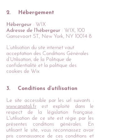
2. Hébergement
Hébergeur
: WIX
Adresse de l’hébergeur
: WIX, 100
Gansevoort ST., New York, NY 10014 8
L’utilisation du site internet vaut
acceptation des Conditions Générales
d’Utilisation, de la Politique de
confidentialité et la politique des
cookies de Wix.
3. Conditions d’utilisation
Le site accessible par les url suivants :
www.anatoli.fr
est exploité dans le
respect de la législation française.
L'utilisation de ce site est régie par les
présentes conditions générales. En
utilisant le site, vous reconnaissez avoir
pris connaissance de ces conditions et